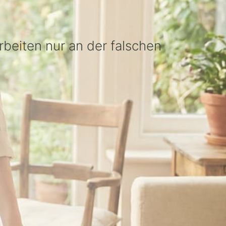
rbeiten nur an der falschen