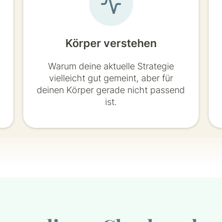
Körper verstehen
Warum deine aktuelle Strategie
vielleicht gut gemeint, aber für
deinen Körper gerade nicht passend
ist.