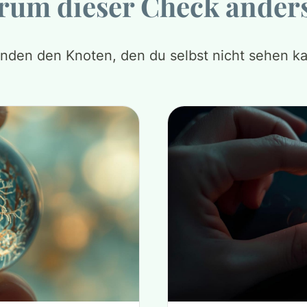
um dieser Check anders
finden den Knoten, den du selbst nicht sehen ka