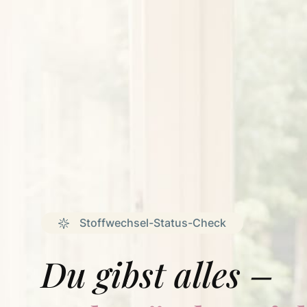
Stoffwechsel-Status-Check
Du gibst alles –