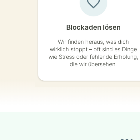
Blockaden lösen
Wir finden heraus, was dich
wirklich stoppt – oft sind es Dinge
wie Stress oder fehlende Erholung,
die wir übersehen.