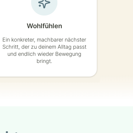
Wohlfühlen
Ein konkreter, machbarer nächster
Schritt, der zu deinem Alltag passt
und endlich wieder Bewegung
bringt.