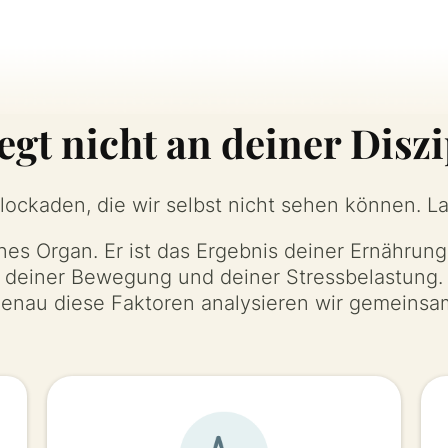
iegt nicht an deiner Diszi
 Blockaden, die wir selbst nicht sehen können.
nes Organ. Er ist das Ergebnis deiner Ernährung
deiner Bewegung und deiner Stressbelastung.
enau diese Faktoren analysieren wir gemeinsa